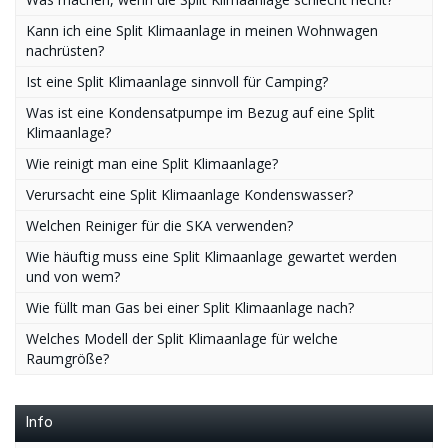
Kann ich eine Split Klimaanlage in meinen Wohnwagen
nachrüsten?
Ist eine Split Klimaanlage sinnvoll für Camping?
Was ist eine Kondensatpumpe im Bezug auf eine Split
Klimaanlage?
Wie reinigt man eine Split Klimaanlage?
Verursacht eine Split Klimaanlage Kondenswasser?
Welchen Reiniger für die SKA verwenden?
Wie häuftig muss eine Split Klimaanlage gewartet werden
und von wem?
Wie füllt man Gas bei einer Split Klimaanlage nach?
Welches Modell der Split Klimaanlage für welche
Raumgröße?
Info