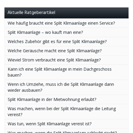
Aktuelle Ratgeberartikel
Wie häufig braucht eine Split Klimaanlage einen Service?
Split Klimaanlage – wo kauft man eine?
Welches Zubehör gibt es für eine Split Klimaanlage?
Welche Geräusche macht eine Split Klimaanlage?
Wieviel Strom verbraucht eine Split Klimaanlage?
Kann ich eine Split Klimaanlage in mein Dachgeschoss
bauen?
Wenn ich Umziehe, muss ich die Split Klimaanlage dann
wieder ausbauen?
Split Klimaanlage in der Mietwohnung erlaubt?
Was machen, wenn bei der Split Klimaanlage die Leitung
vereist?
Was tun, wenn Split Klimaanlage vereist ist?
Was machen, wenn die Split Klimaanlage schlecht riecht?