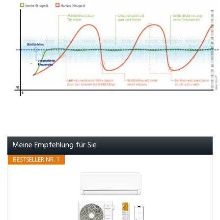
Meine Empfehlung für Sie
BESTSELLER NR. 1