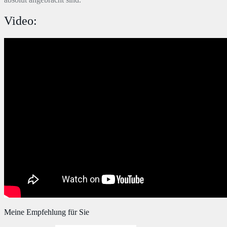
Video:
Meine Empfehlung für Sie