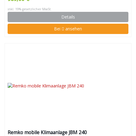
inkl. 19% gesetzlicher MwSt.
Details
Bei
ansehen
Remko mobile Klimaanlage JBM 240