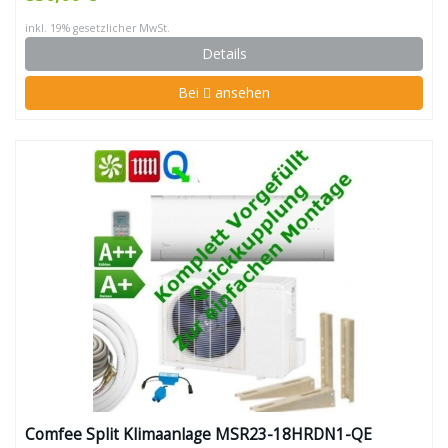
inkl. 19% gesetzlicher MwSt.
Details
Bei
ansehen
Comfee Split Klimaanlage MSR23-18HRDN1-QE