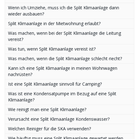
Wenn ich Umziehe, muss ich die Split Klimaanlage dann
wieder ausbauen?
Split Klimaanlage in der Mietwohnung erlaubt?
Was machen, wenn bei der Split Klimaanlage die Leitung
vereist?
Was tun, wenn Split Klimaanlage vereist ist?
Was machen, wenn die Split Klimaanlage schlecht riecht?
Kann ich eine Split Klimaanlage in meinen Wohnwagen
nachrüsten?
Ist eine Split Klimaanlage sinnvoll für Camping?
Was ist eine Kondensatpumpe im Bezug auf eine Split
Klimaanlage?
Wie reinigt man eine Split Klimaanlage?
Verursacht eine Split Klimaanlage Kondenswasser?
Welchen Reiniger für die SKA verwenden?
Wie häuftig muss eine Split Klimaanlage gewartet werden