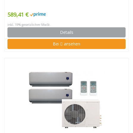
589,41 €
inkl. 19% gesetzlicher MwSt.
Details
Bei
ansehen