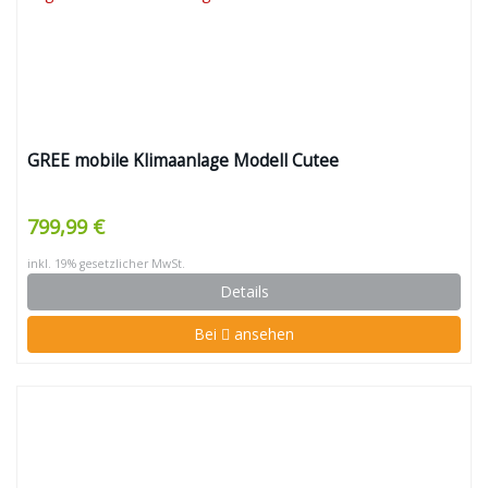
GREE mobile Klimaanlage Modell Cutee
799,99 €
inkl. 19% gesetzlicher MwSt.
Details
Bei
ansehen