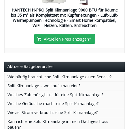
HANTECH H-PRO Split Klimaanlage 9000 BTU für Räume
bis 35 m² als Komplettset mit Kupferleitungen - Luft-Luft-
Wärmepumpen Technologie - Smart Home kompatibel,
WiFi - Heizen, Kühlen, Entfeuchten
Aktuellen Preis anzeigen*
Aktuelle Ratgeberartikel
Wie häufig braucht eine Split Klimaanlage einen Service?
Split Klimaanlage – wo kauft man eine?
Welches Zubehör gibt es für eine Split Klimaanlage?
Welche Geräusche macht eine Split Klimaanlage?
Wieviel Strom verbraucht eine Split Klimaanlage?
Kann ich eine Split Klimaanlage in mein Dachgeschoss
bauen?