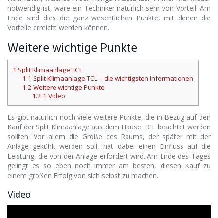
notwendig ist, wäre ein Techniker natürlich sehr von Vorteil. Am
Ende sind dies die ganz wesentlichen Punkte, mit denen die
Vorteile erreicht werden können.
Weitere wichtige Punkte
1
Split Klimaanlage TCL
1.1
Split Klimaanlage TCL – die wichtigsten Informationen
1.2
Weitere wichtige Punkte
1.2.1
Video
Es gibt natürlich noch viele weitere Punkte, die in Bezug auf den
Kauf der Split Klimaanlage aus dem Hause TCL beachtet werden
sollten. Vor allem die Größe des Raums, der später mit der
Anlage gekühlt werden soll, hat dabei einen Einfluss auf die
Leistung, die von der Anlage erfordert wird. Am Ende des Tages
gelingt es so eben noch immer am besten, diesen Kauf zu
einem großen Erfolg von sich selbst zu machen.
Video