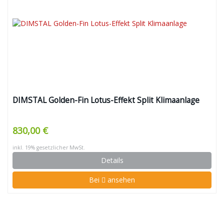
DIMSTAL Golden-Fin Lotus-Effekt Split Klimaanlage
830,00 €
inkl. 19% gesetzlicher MwSt.
Details
Bei
ansehen