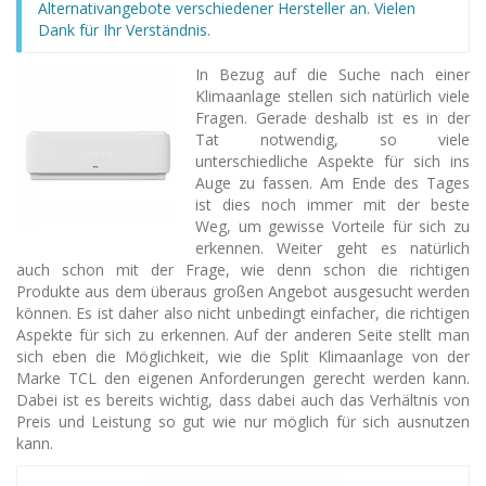
Alternativangebote verschiedener Hersteller an. Vielen
Dank für Ihr Verständnis.
In Bezug auf die Suche nach einer
Klimaanlage stellen sich natürlich viele
Fragen. Gerade deshalb ist es in der
Tat notwendig, so viele
unterschiedliche Aspekte für sich ins
Auge zu fassen. Am Ende des Tages
ist dies noch immer mit der beste
Weg, um gewisse Vorteile für sich zu
erkennen. Weiter geht es natürlich
auch schon mit der Frage, wie denn schon die richtigen
Produkte aus dem überaus großen Angebot ausgesucht werden
können. Es ist daher also nicht unbedingt einfacher, die richtigen
Aspekte für sich zu erkennen. Auf der anderen Seite stellt man
sich eben die Möglichkeit, wie die Split Klimaanlage von der
Marke TCL den eigenen Anforderungen gerecht werden kann.
Dabei ist es bereits wichtig, dass dabei auch das Verhältnis von
Preis und Leistung so gut wie nur möglich für sich ausnutzen
kann.