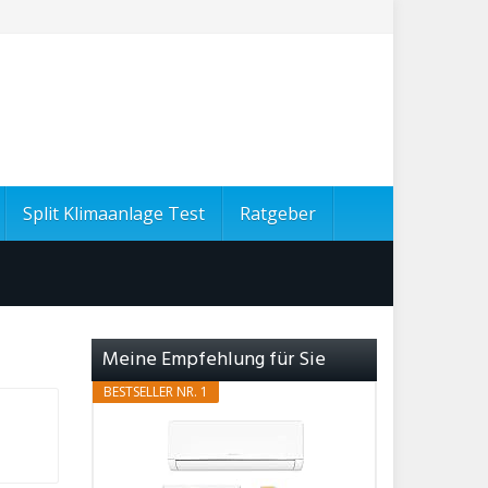
Split Klimaanlage Test
Ratgeber
Meine Empfehlung für Sie
BESTSELLER NR. 1