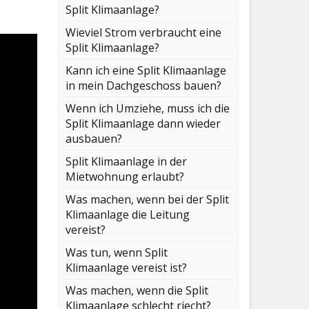
Split Klimaanlage?
Wieviel Strom verbraucht eine
Split Klimaanlage?
Kann ich eine Split Klimaanlage
in mein Dachgeschoss bauen?
Wenn ich Umziehe, muss ich die
Split Klimaanlage dann wieder
ausbauen?
Split Klimaanlage in der
Mietwohnung erlaubt?
Was machen, wenn bei der Split
Klimaanlage die Leitung
vereist?
Was tun, wenn Split
Klimaanlage vereist ist?
Was machen, wenn die Split
Klimaanlage schlecht riecht?