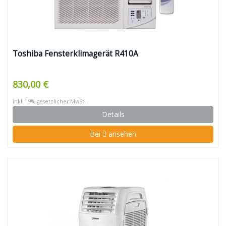
Toshiba Fensterklimagerät R410A
830,00 €
inkl. 19% gesetzlicher MwSt.
Details
Bei
ansehen