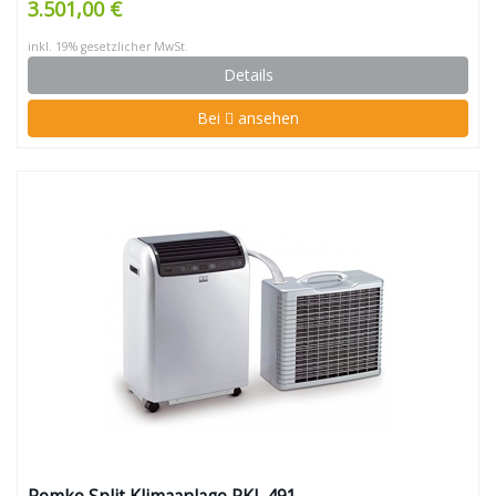
3.501,00 €
inkl. 19% gesetzlicher MwSt.
Details
Bei
ansehen