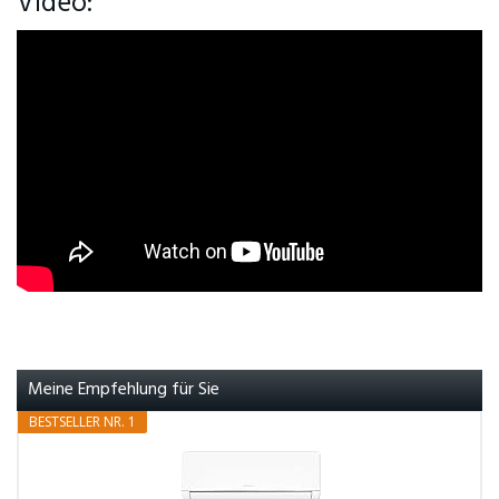
Video:
Meine Empfehlung für Sie
BESTSELLER NR. 1