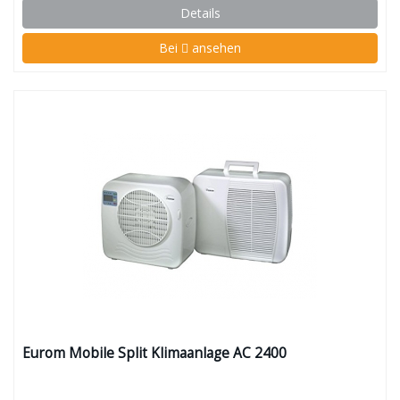
Details
Bei
ansehen
Eurom Mobile Split Klimaanlage AC 2400