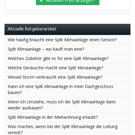
Aktuellen Preis anzeigen*
Aktuelle Ratgeberartikel
Wie häufig braucht eine Split Klimaanlage einen Service?
Split Klimaanlage – wo kauft man eine?
Welches Zubehör gibt es für eine Split Klimaanlage?
Welche Geräusche macht eine Split Klimaanlage?
Wieviel Strom verbraucht eine Split Klimaanlage?
Kann ich eine Split Klimaanlage in mein Dachgeschoss
bauen?
Wenn ich Umziehe, muss ich die Split Klimaanlage dann
wieder ausbauen?
Split Klimaanlage in der Mietwohnung erlaubt?
Was machen, wenn bei der Split Klimaanlage die Leitung
vereist?