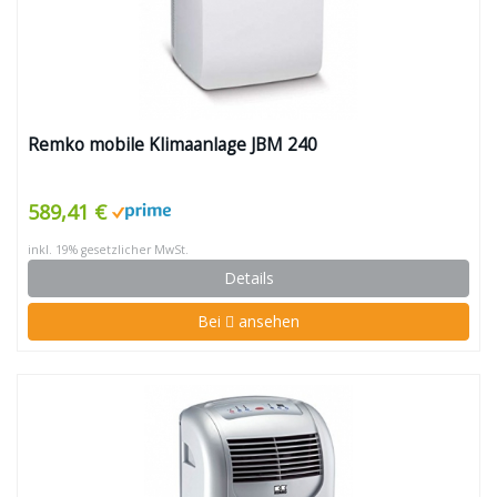
Remko mobile Klimaanlage JBM 240
589,41 €
inkl. 19% gesetzlicher MwSt.
Details
Bei
ansehen