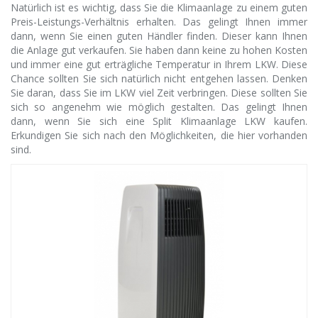
Natürlich ist es wichtig, dass Sie die Klimaanlage zu einem guten
Preis-Leistungs-Verhältnis erhalten. Das gelingt Ihnen immer
dann, wenn Sie einen guten Händler finden. Dieser kann Ihnen
die Anlage gut verkaufen. Sie haben dann keine zu hohen Kosten
und immer eine gut erträgliche Temperatur in Ihrem LKW. Diese
Chance sollten Sie sich natürlich nicht entgehen lassen. Denken
Sie daran, dass Sie im LKW viel Zeit verbringen. Diese sollten Sie
sich so angenehm wie möglich gestalten. Das gelingt Ihnen
dann, wenn Sie sich eine Split Klimaanlage LKW kaufen.
Erkundigen Sie sich nach den Möglichkeiten, die hier vorhanden
sind.