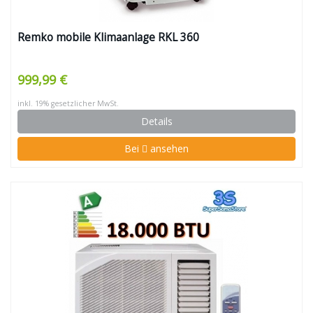
Remko mobile Klimaanlage RKL 360
999,99 €
inkl. 19% gesetzlicher MwSt.
Details
Bei
ansehen