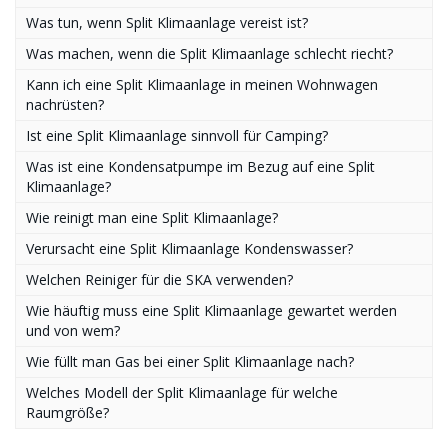
Was tun, wenn Split Klimaanlage vereist ist?
Was machen, wenn die Split Klimaanlage schlecht riecht?
Kann ich eine Split Klimaanlage in meinen Wohnwagen
nachrüsten?
Ist eine Split Klimaanlage sinnvoll für Camping?
Was ist eine Kondensatpumpe im Bezug auf eine Split
Klimaanlage?
Wie reinigt man eine Split Klimaanlage?
Verursacht eine Split Klimaanlage Kondenswasser?
Welchen Reiniger für die SKA verwenden?
Wie häuftig muss eine Split Klimaanlage gewartet werden
und von wem?
Wie füllt man Gas bei einer Split Klimaanlage nach?
Welches Modell der Split Klimaanlage für welche
Raumgröße?