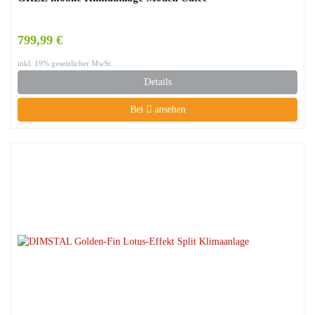
799,99 €
inkl. 19% gesetzlicher MwSt.
Details
Bei
ansehen