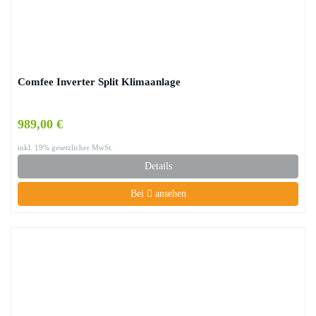
Comfee Inverter Split Klimaanlage
989,00 €
inkl. 19% gesetzlicher MwSt.
Details
Bei
ansehen