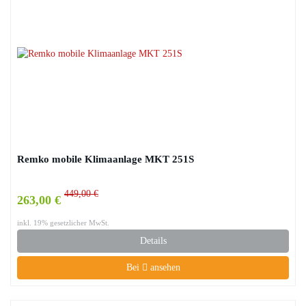
Remko mobile Klimaanlage MKT 251S
449,00 €
263,00 €
inkl. 19% gesetzlicher MwSt.
Details
Bei
ansehen