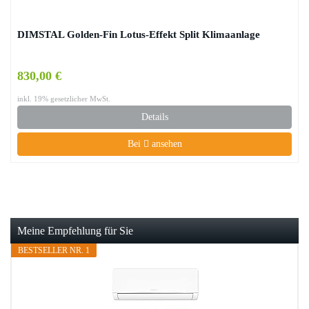
DIMSTAL Golden-Fin Lotus-Effekt Split Klimaanlage
830,00 €
inkl. 19% gesetzlicher MwSt.
Details
Bei
ansehen
Meine Empfehlung für Sie
BESTSELLER NR. 1