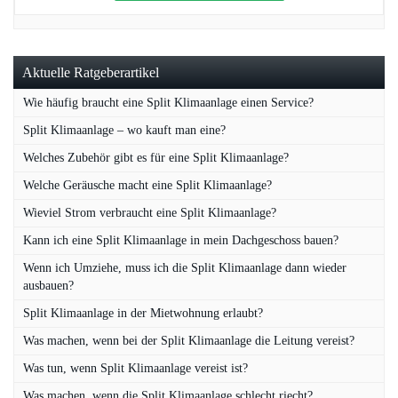
Aktuelle Ratgeberartikel
Wie häufig braucht eine Split Klimaanlage einen Service?
Split Klimaanlage – wo kauft man eine?
Welches Zubehör gibt es für eine Split Klimaanlage?
Welche Geräusche macht eine Split Klimaanlage?
Wieviel Strom verbraucht eine Split Klimaanlage?
Kann ich eine Split Klimaanlage in mein Dachgeschoss bauen?
Wenn ich Umziehe, muss ich die Split Klimaanlage dann wieder
ausbauen?
Split Klimaanlage in der Mietwohnung erlaubt?
Was machen, wenn bei der Split Klimaanlage die Leitung vereist?
Was tun, wenn Split Klimaanlage vereist ist?
Was machen, wenn die Split Klimaanlage schlecht riecht?