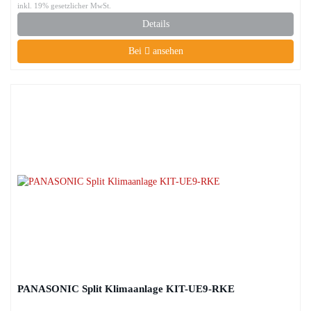
inkl. 19% gesetzlicher MwSt.
Details
Bei
ansehen
PANASONIC Split Klimaanlage KIT-UE9-RKE