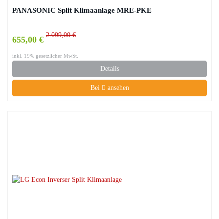
PANASONIC Split Klimaanlage MRE-PKE
2.099,00 €
655,00 €
inkl. 19% gesetzlicher MwSt.
Details
Bei
ansehen