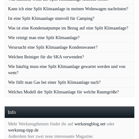
Kann ich eine Split Klimaanlage in meinen Wohnwagen nachrüsten?
Ist eine Split Klimaanlage sinnvoll für Camping?
Was ist eine Kondensatpumpe im Bezug auf eine Split Klimaanlage?
Wie reinigt man eine Split Klimaanlage?
Verursacht eine Split Klimaanlage Kondenswasser?
Welchen Reiniger für die SKA verwenden?
Wie häuftig muss eine Split Klimaanlage gewartet werden und von
wem?
Wie füllt man Gas bei einer Split Klimaanlage nach?
Welches Modell der Split Klimaanlage für welche Raumgröße?
Info
Mehr Werkzeugthemen findet ihr auf
werkzeugblog.net
oder
werkzeug-tipp.de
Außerdem hier zwei neue interessante Magazine: