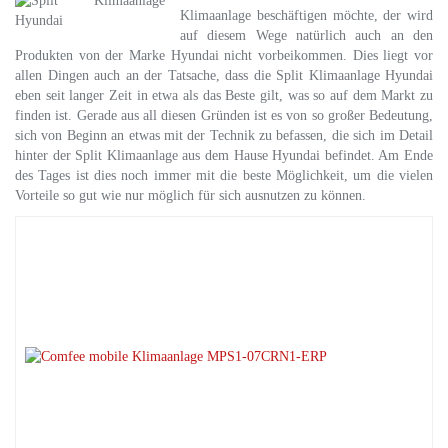
Klimaanlage beschäftigen möchte, der wird
auf diesem Wege natürlich auch an den
Produkten von der Marke Hyundai nicht vorbeikommen. Dies liegt vor
allen Dingen auch an der Tatsache, dass die Split Klimaanlage Hyundai
eben seit langer Zeit in etwa als das Beste gilt, was so auf dem Markt zu
finden ist. Gerade aus all diesen Gründen ist es von so großer Bedeutung,
sich von Beginn an etwas mit der Technik zu befassen, die sich im Detail
hinter der Split Klimaanlage aus dem Hause Hyundai befindet. Am Ende
des Tages ist dies noch immer mit die beste Möglichkeit, um die vielen
Vorteile so gut wie nur möglich für sich ausnutzen zu können.