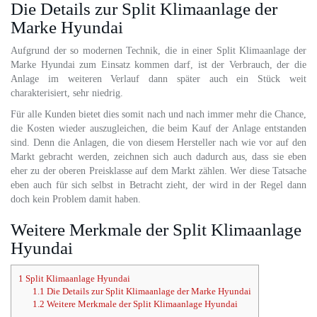
Die Details zur Split Klimaanlage der
Marke Hyundai
Aufgrund der so modernen Technik, die in einer Split Klimaanlage der
Marke Hyundai zum Einsatz kommen darf, ist der Verbrauch, der die
Anlage im weiteren Verlauf dann später auch ein Stück weit
charakterisiert, sehr niedrig.
Für alle Kunden bietet dies somit nach und nach immer mehr die Chance,
die Kosten wieder auszugleichen, die beim Kauf der Anlage entstanden
sind. Denn die Anlagen, die von diesem Hersteller nach wie vor auf den
Markt gebracht werden, zeichnen sich auch dadurch aus, dass sie eben
eher zu der oberen Preisklasse auf dem Markt zählen. Wer diese Tatsache
eben auch für sich selbst in Betracht zieht, der wird in der Regel dann
doch kein Problem damit haben.
Weitere Merkmale der Split Klimaanlage
Hyundai
1
Split Klimaanlage Hyundai
1.1
Die Details zur Split Klimaanlage der Marke Hyundai
1.2
Weitere Merkmale der Split Klimaanlage Hyundai