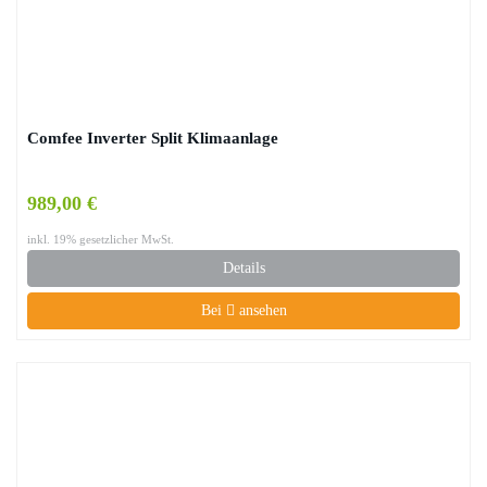
Comfee Inverter Split Klimaanlage
989,00 €
inkl. 19% gesetzlicher MwSt.
Details
Bei
ansehen