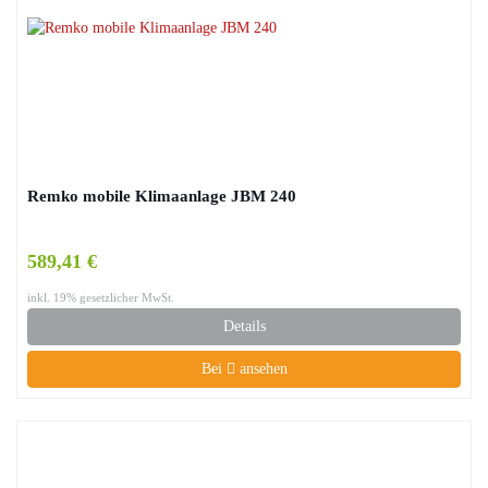
Remko mobile Klimaanlage JBM 240
589,41 €
inkl. 19% gesetzlicher MwSt.
Details
Bei
ansehen