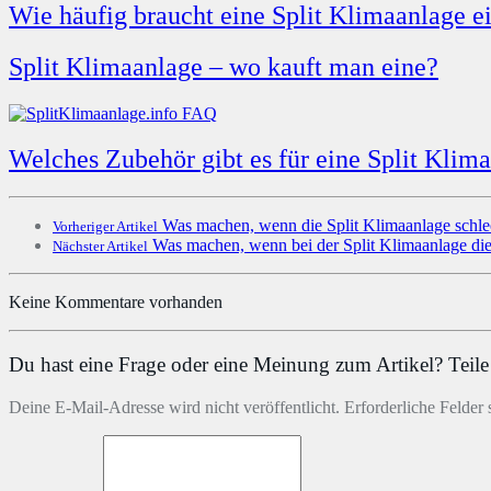
Wie häufig braucht eine Split Klimaanlage e
Split Klimaanlage – wo kauft man eine?
Welches Zubehör gibt es für eine Split Klim
Was machen, wenn die Split Klimaanlage schlec
Vorheriger Artikel
Was machen, wenn bei der Split Klimaanlage die 
Nächster Artikel
Keine Kommentare vorhanden
Du hast eine Frage oder eine Meinung zum Artikel? Teile 
Deine E-Mail-Adresse wird nicht veröffentlicht. Erforderliche Felder 