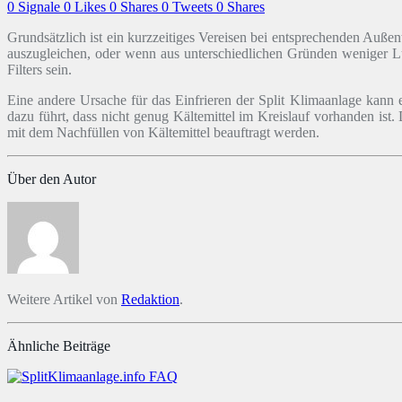
0
Signale
0
Likes
0
Shares
0
Tweets
0
Shares
Grundsätzlich ist ein kurzzeitiges Vereisen bei entsprechenden Außen
auszugleichen, oder wenn aus unterschiedlichen Gründen weniger Luf
Filters sein.
Eine andere Ursache für das Einfrieren der Split Klimaanlage kann
dazu führt, dass nicht genug Kältemittel im Kreislauf vorhanden ist
mit dem Nachfüllen von Kältemittel beauftragt werden.
Über den Autor
Weitere Artikel von
Redaktion
.
Ähnliche Beiträge