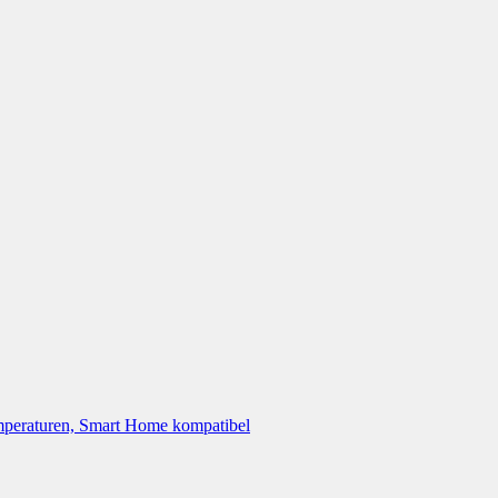
peraturen, Smart Home kompatibel