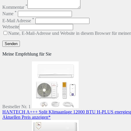
*
Kommentar
*
Name
*
E-Mail Adresse
Webseite
Name, E-Mail-Adresse und Website in diesem Browser für meine
Meine Empfehlung für Sie
Bestseller Nr. 1
HANTECH A+++ Split Klimaanlage 12000 BTU H-PLUS energiespare
Aktuellen Preis anzeigen*