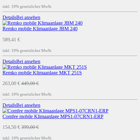
inkl. 19% gesetzlicher MwSt.
Details
Bei
ansehen
Remko mobile Klimaanlage JBM 240
589,41 €
inkl. 19% gesetzlicher MwSt.
Details
Bei
ansehen
Remko mobile Klimaanlage MKT 251S
263,00 €
449,00 €
inkl. 19% gesetzlicher MwSt.
Details
Bei
ansehen
Comfee mobile Klimaanlage MPS1-07CRN1-ERP
154,50 €
399,00 €
inkl. 19% gesetzlicher MwSt.