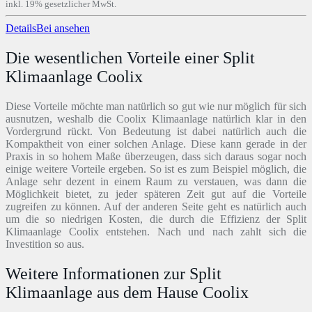
inkl. 19% gesetzlicher MwSt.
Details
Bei
ansehen
Die wesentlichen Vorteile einer Split
Klimaanlage Coolix
Diese Vorteile möchte man natürlich so gut wie nur möglich für sich
ausnutzen, weshalb die Coolix Klimaanlage natürlich klar in den
Vordergrund rückt. Von Bedeutung ist dabei natürlich auch die
Kompaktheit von einer solchen Anlage. Diese kann gerade in der
Praxis in so hohem Maße überzeugen, dass sich daraus sogar noch
einige weitere Vorteile ergeben. So ist es zum Beispiel möglich, die
Anlage sehr dezent in einem Raum zu verstauen, was dann die
Möglichkeit bietet, zu jeder späteren Zeit gut auf die Vorteile
zugreifen zu können. Auf der anderen Seite geht es natürlich auch
um die so niedrigen Kosten, die durch die Effizienz der Split
Klimaanlage Coolix entstehen. Nach und nach zahlt sich die
Investition so aus.
Weitere Informationen zur Split
Klimaanlage aus dem Hause Coolix