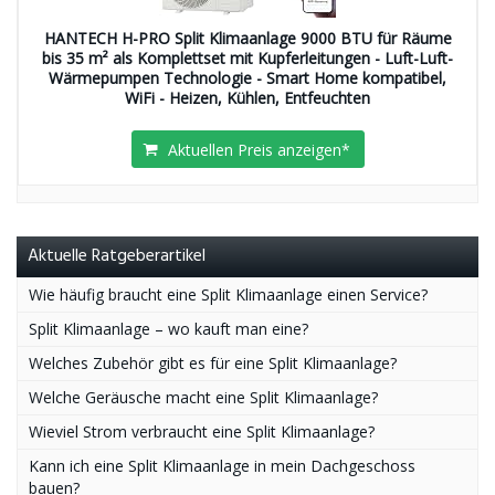
HANTECH H-PRO Split Klimaanlage 9000 BTU für Räume
bis 35 m² als Komplettset mit Kupferleitungen - Luft-Luft-
Wärmepumpen Technologie - Smart Home kompatibel,
WiFi - Heizen, Kühlen, Entfeuchten
Aktuellen Preis anzeigen*
Aktuelle Ratgeberartikel
Wie häufig braucht eine Split Klimaanlage einen Service?
Split Klimaanlage – wo kauft man eine?
Welches Zubehör gibt es für eine Split Klimaanlage?
Welche Geräusche macht eine Split Klimaanlage?
Wieviel Strom verbraucht eine Split Klimaanlage?
Kann ich eine Split Klimaanlage in mein Dachgeschoss
bauen?