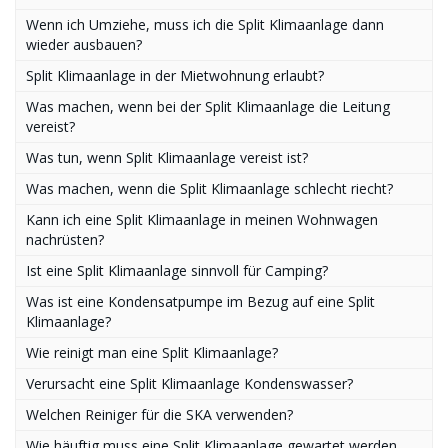
Wenn ich Umziehe, muss ich die Split Klimaanlage dann
wieder ausbauen?
Split Klimaanlage in der Mietwohnung erlaubt?
Was machen, wenn bei der Split Klimaanlage die Leitung
vereist?
Was tun, wenn Split Klimaanlage vereist ist?
Was machen, wenn die Split Klimaanlage schlecht riecht?
Kann ich eine Split Klimaanlage in meinen Wohnwagen
nachrüsten?
Ist eine Split Klimaanlage sinnvoll für Camping?
Was ist eine Kondensatpumpe im Bezug auf eine Split
Klimaanlage?
Wie reinigt man eine Split Klimaanlage?
Verursacht eine Split Klimaanlage Kondenswasser?
Welchen Reiniger für die SKA verwenden?
Wie häuftig muss eine Split Klimaanlage gewartet werden