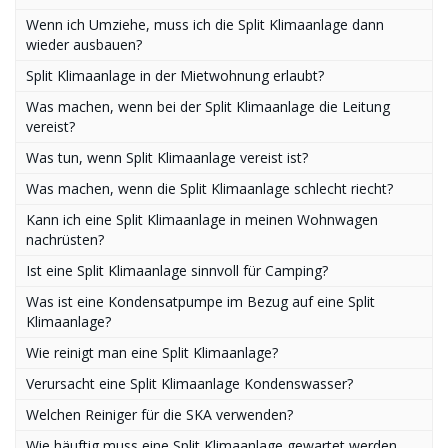
Wenn ich Umziehe, muss ich die Split Klimaanlage dann
wieder ausbauen?
Split Klimaanlage in der Mietwohnung erlaubt?
Was machen, wenn bei der Split Klimaanlage die Leitung
vereist?
Was tun, wenn Split Klimaanlage vereist ist?
Was machen, wenn die Split Klimaanlage schlecht riecht?
Kann ich eine Split Klimaanlage in meinen Wohnwagen
nachrüsten?
Ist eine Split Klimaanlage sinnvoll für Camping?
Was ist eine Kondensatpumpe im Bezug auf eine Split
Klimaanlage?
Wie reinigt man eine Split Klimaanlage?
Verursacht eine Split Klimaanlage Kondenswasser?
Welchen Reiniger für die SKA verwenden?
Wie häuftig muss eine Split Klimaanlage gewartet werden