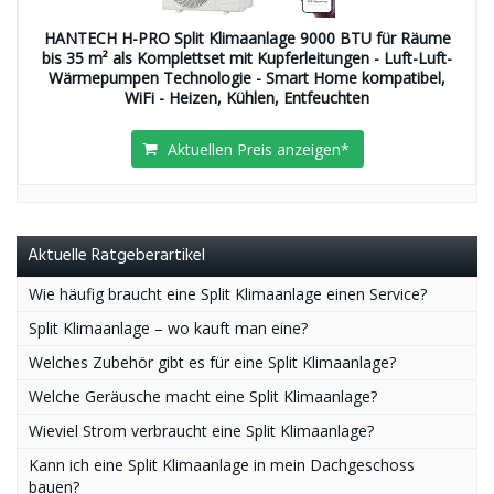
HANTECH H-PRO Split Klimaanlage 9000 BTU für Räume
bis 35 m² als Komplettset mit Kupferleitungen - Luft-Luft-
Wärmepumpen Technologie - Smart Home kompatibel,
WiFi - Heizen, Kühlen, Entfeuchten
Aktuellen Preis anzeigen*
Aktuelle Ratgeberartikel
Wie häufig braucht eine Split Klimaanlage einen Service?
Split Klimaanlage – wo kauft man eine?
Welches Zubehör gibt es für eine Split Klimaanlage?
Welche Geräusche macht eine Split Klimaanlage?
Wieviel Strom verbraucht eine Split Klimaanlage?
Kann ich eine Split Klimaanlage in mein Dachgeschoss
bauen?