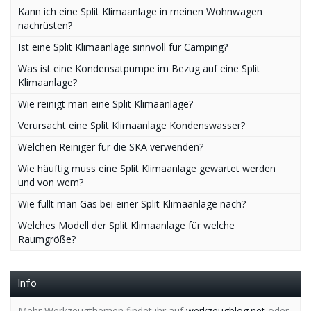
Kann ich eine Split Klimaanlage in meinen Wohnwagen
nachrüsten?
Ist eine Split Klimaanlage sinnvoll für Camping?
Was ist eine Kondensatpumpe im Bezug auf eine Split
Klimaanlage?
Wie reinigt man eine Split Klimaanlage?
Verursacht eine Split Klimaanlage Kondenswasser?
Welchen Reiniger für die SKA verwenden?
Wie häuftig muss eine Split Klimaanlage gewartet werden
und von wem?
Wie füllt man Gas bei einer Split Klimaanlage nach?
Welches Modell der Split Klimaanlage für welche
Raumgröße?
Info
Mehr Werkzeugthemen findet ihr auf
werkzeugblog.net
oder