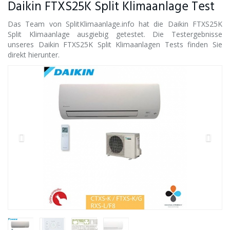
Daikin FTXS25K Split Klimaanlage Test
Das Team von SplitKlimaanlage.info hat die Daikin FTXS25K
Split Klimaanlage ausgiebig getestet. Die Testergebnisse
unseres Daikin FTXS25K Split Klimaanlagen Tests finden Sie
direkt hierunter.