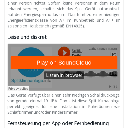
einer Person richtet. Sofern keine Personen in dem Raum
erkannt werden, schaltet sich das Split Gerät automatisch
auf den Energiesparmodus um. Das führt zu einer niedrigen
Energieeffizienzklasse von A+ im Kühlbetrieb und A++ im
saisonalen Heizbetrieb (gemäß EN14825).
Leise und diskret
Das Gerät verfügt über einen sehr niedrigen Schalldruckpegel
von gerade einmal 19 dBA. Damit ist diese Split Klimaanlage
perfekt geeignet für eine Installation in Ruheräumen wie
Schlafzimmer und/oder Kinderzimmer.
Fernsteuerung per App oder Fernbedienung