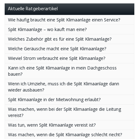
Aktuelle Ratgeberartikel
Wie häufig braucht eine Split Klimaanlage einen Service?
Split Klimaanlage – wo kauft man eine?
Welches Zubehör gibt es für eine Split Klimaanlage?
Welche Geräusche macht eine Split Klimaanlage?
Wieviel Strom verbraucht eine Split Klimaanlage?
Kann ich eine Split Klimaanlage in mein Dachgeschoss
bauen?
Wenn ich Umziehe, muss ich die Split Klimaanlage dann
wieder ausbauen?
Split Klimaanlage in der Mietwohnung erlaubt?
Was machen, wenn bei der Split Klimaanlage die Leitung
vereist?
Was tun, wenn Split Klimaanlage vereist ist?
Was machen, wenn die Split Klimaanlage schlecht riecht?