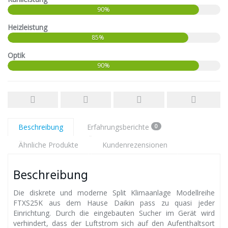
90%
Heizleistung
85%
Optik
90%
Beschreibung
Erfahrungsberichte
0
Ähnliche Produkte
Kundenrezensionen
Beschreibung
Die diskrete und moderne Split Klimaanlage Modellreihe
FTXS25K aus dem Hause Daikin pass zu quasi jeder
Einrichtung. Durch die eingebauten Sucher im Gerät wird
verhindert, dass der Luftstrom sich auf den Aufenthaltsort