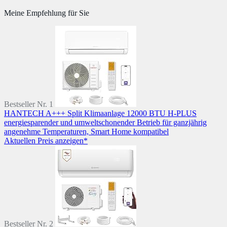
Meine Empfehlung für Sie
Bestseller Nr. 1
HANTECH A+++ Split Klimaanlage 12000 BTU H-PLUS
energiesparender und umweltschonender Betrieb für ganzjährig
angenehme Temperaturen, Smart Home kompatibel
Aktuellen Preis anzeigen*
Bestseller Nr. 2