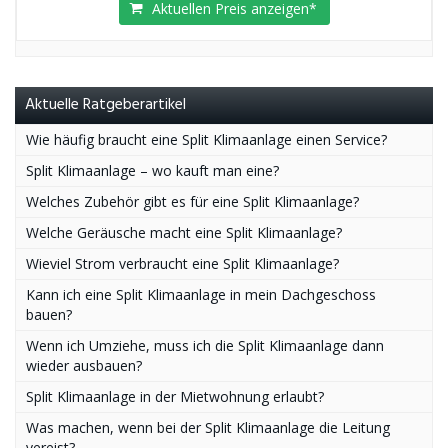
Aktuellen Preis anzeigen*
Aktuelle Ratgeberartikel
Wie häufig braucht eine Split Klimaanlage einen Service?
Split Klimaanlage – wo kauft man eine?
Welches Zubehör gibt es für eine Split Klimaanlage?
Welche Geräusche macht eine Split Klimaanlage?
Wieviel Strom verbraucht eine Split Klimaanlage?
Kann ich eine Split Klimaanlage in mein Dachgeschoss
bauen?
Wenn ich Umziehe, muss ich die Split Klimaanlage dann
wieder ausbauen?
Split Klimaanlage in der Mietwohnung erlaubt?
Was machen, wenn bei der Split Klimaanlage die Leitung
vereist?