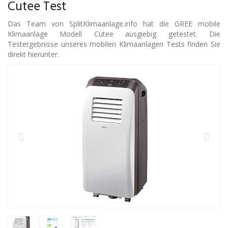
Cutee Test
Das Team von SplitKlimaanlage.info hat die GREE mobile
Klimaanlage Modell Cutee ausgiebig getestet. Die
Testergebnisse unseres mobilen Klimaanlagen Tests finden Sie
direkt hierunter.