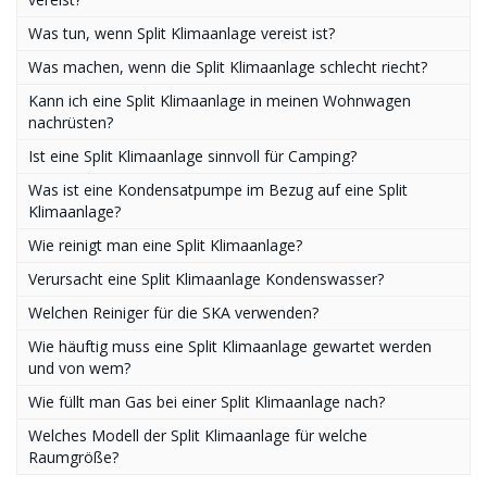
Was tun, wenn Split Klimaanlage vereist ist?
Was machen, wenn die Split Klimaanlage schlecht riecht?
Kann ich eine Split Klimaanlage in meinen Wohnwagen
nachrüsten?
Ist eine Split Klimaanlage sinnvoll für Camping?
Was ist eine Kondensatpumpe im Bezug auf eine Split
Klimaanlage?
Wie reinigt man eine Split Klimaanlage?
Verursacht eine Split Klimaanlage Kondenswasser?
Welchen Reiniger für die SKA verwenden?
Wie häuftig muss eine Split Klimaanlage gewartet werden
und von wem?
Wie füllt man Gas bei einer Split Klimaanlage nach?
Welches Modell der Split Klimaanlage für welche
Raumgröße?