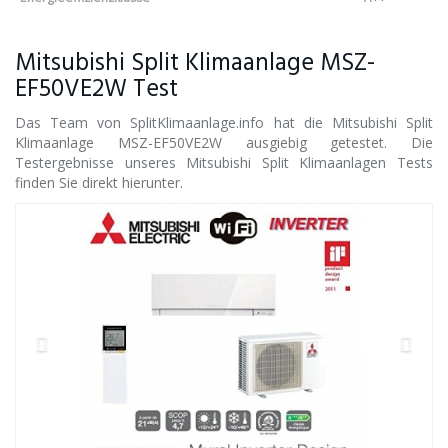
Mitsubishi Split Klimaanlage MSZ-
EF50VE2W Test
Das Team von SplitKlimaanlage.info hat die Mitsubishi Split
Klimaanlage MSZ-EF50VE2W ausgiebig getestet. Die
Testergebnisse unseres Mitsubishi Split Klimaanlagen Tests
finden Sie direkt hierunter.