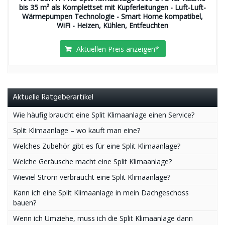
bis 35 m² als Komplettset mit Kupferleitungen - Luft-Luft-
Wärmepumpen Technologie - Smart Home kompatibel,
WiFi - Heizen, Kühlen, Entfeuchten
Aktuellen Preis anzeigen*
Aktuelle Ratgeberartikel
Wie häufig braucht eine Split Klimaanlage einen Service?
Split Klimaanlage – wo kauft man eine?
Welches Zubehör gibt es für eine Split Klimaanlage?
Welche Geräusche macht eine Split Klimaanlage?
Wieviel Strom verbraucht eine Split Klimaanlage?
Kann ich eine Split Klimaanlage in mein Dachgeschoss
bauen?
Wenn ich Umziehe, muss ich die Split Klimaanlage dann