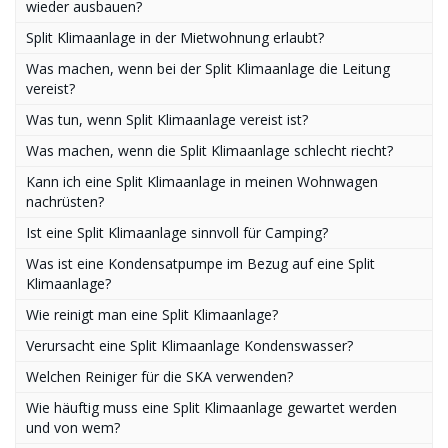
wieder ausbauen?
Split Klimaanlage in der Mietwohnung erlaubt?
Was machen, wenn bei der Split Klimaanlage die Leitung
vereist?
Was tun, wenn Split Klimaanlage vereist ist?
Was machen, wenn die Split Klimaanlage schlecht riecht?
Kann ich eine Split Klimaanlage in meinen Wohnwagen
nachrüsten?
Ist eine Split Klimaanlage sinnvoll für Camping?
Was ist eine Kondensatpumpe im Bezug auf eine Split
Klimaanlage?
Wie reinigt man eine Split Klimaanlage?
Verursacht eine Split Klimaanlage Kondenswasser?
Welchen Reiniger für die SKA verwenden?
Wie häuftig muss eine Split Klimaanlage gewartet werden
und von wem?