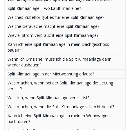
Split Klimaanlage – wo kauft man eine?
Welches Zubehör gibt es für eine Split Klimaanlage?
Welche Geräusche macht eine Split Klimaanlage?
Wieviel Strom verbraucht eine Split Klimaanlage?
Kann ich eine Split Klimaanlage in mein Dachgeschoss
bauen?
Wenn ich Umziehe, muss ich die Split Klimaanlage dann
wieder ausbauen?
Split Klimaanlage in der Mietwohnung erlaubt?
Was machen, wenn bei der Split Klimaanlage die Leitung
vereist?
Was tun, wenn Split Klimaanlage vereist ist?
Was machen, wenn die Split Klimaanlage schlecht riecht?
Kann ich eine Split Klimaanlage in meinen Wohnwagen
nachrüsten?