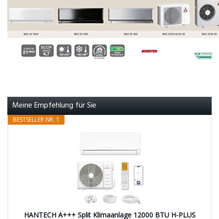
Meine Empfehlung für Sie
BESTSELLER NR. 1
HANTECH A+++ Split Klimaanlage 12000 BTU H-PLUS