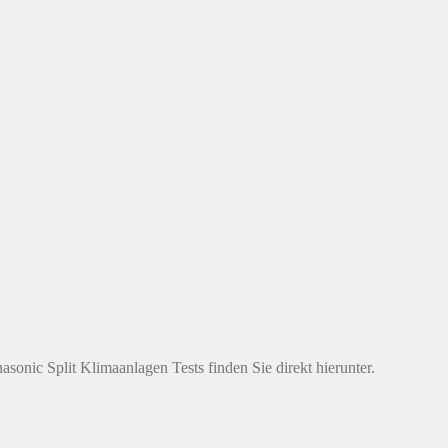
onic Split Klimaanlagen Tests finden Sie direkt hierunter.