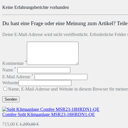
Keine Erfahrungsberichte vorhanden
Du hast eine Frage oder eine Meinung zum Artikel? Teile 
Deine E-Mail-Adresse wird nicht veröffentlicht. Erforderliche Felder 
*
Kommentar
*
Name
*
E-Mail Adresse
Webseite
Name, E-Mail-Adresse und Website in diesem Browser für meine
Comfee Split Klimaanlage MSR23-18HRDN1-QE
715,00 €
1.299,00 €