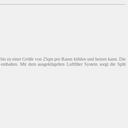
 bis zu einer Größe von 25qm pro Raum kühlen und heizen kann. Die
thalten. Mit dem ausgeklügelten Luftfilter System sorgt die Split