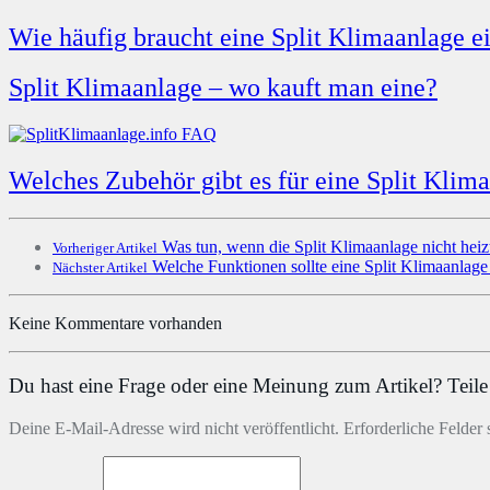
Wie häufig braucht eine Split Klimaanlage e
Split Klimaanlage – wo kauft man eine?
Welches Zubehör gibt es für eine Split Klim
Was tun, wenn die Split Klimaanlage nicht heiz
Vorheriger Artikel
Welche Funktionen sollte eine Split Klimaanlag
Nächster Artikel
Keine Kommentare vorhanden
Du hast eine Frage oder eine Meinung zum Artikel? Teile 
Deine E-Mail-Adresse wird nicht veröffentlicht. Erforderliche Felder 