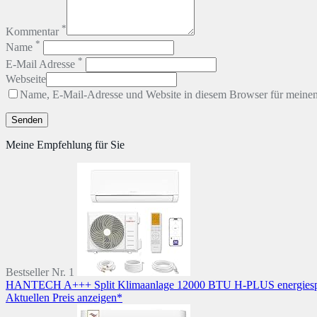
*
Kommentar
*
Name
*
E-Mail Adresse
Webseite
Name, E-Mail-Adresse und Website in diesem Browser für meine
Meine Empfehlung für Sie
Bestseller Nr. 1
HANTECH A+++ Split Klimaanlage 12000 BTU H-PLUS energiespare
Aktuellen Preis anzeigen*