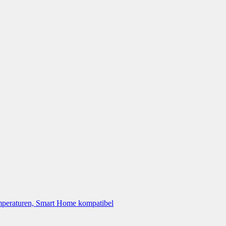
peraturen, Smart Home kompatibel