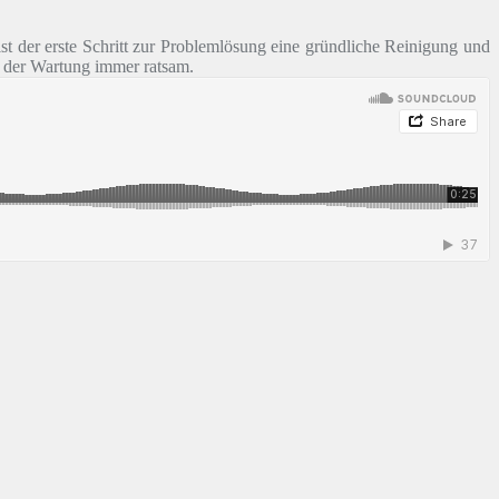
st der erste Schritt zur Problemlösung eine gründliche Reinigung und
it der Wartung immer ratsam.