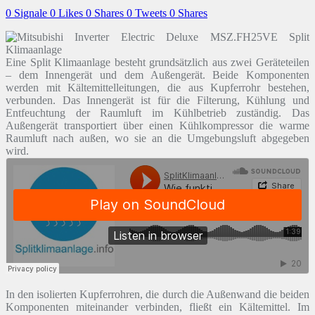
0
Signale
0
Likes
0
Shares
0
Tweets
0
Shares
Eine Split Klimaanlage besteht grundsätzlich aus zwei Geräteteilen
– dem Innengerät und dem Außengerät. Beide Komponenten
werden mit Kältemittelleitungen, die aus Kupferrohr bestehen,
verbunden. Das Innengerät ist für die Filterung, Kühlung und
Entfeuchtung der Raumluft im Kühlbetrieb zuständig. Das
Außengerät transportiert über einen Kühlkompressor die warme
Raumluft nach außen, wo sie an die Umgebungsluft abgegeben
wird.
In den isolierten Kupferrohren, die durch die Außenwand die beiden
Komponenten miteinander verbinden, fließt ein Kältemittel. Im