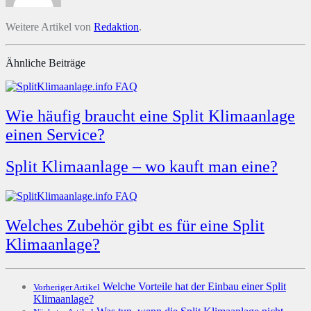
Weitere Artikel von
Redaktion
.
Ähnliche Beiträge
Wie häufig braucht eine Split Klimaanlage
einen Service?
Split Klimaanlage – wo kauft man eine?
Welches Zubehör gibt es für eine Split
Klimaanlage?
Welche Vorteile hat der Einbau einer Split
Vorheriger Artikel
Klimaanlage?