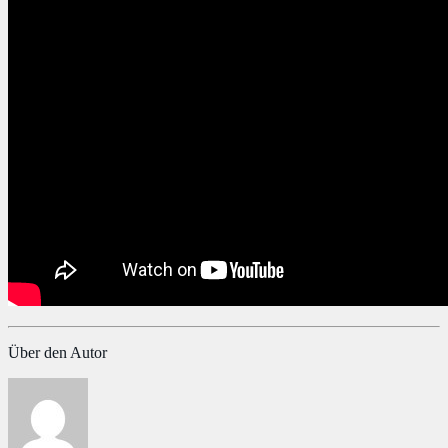
Über den Autor