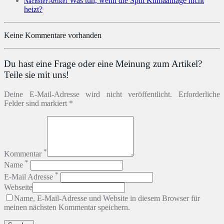
Was tun, wenn die Split Klimaanlage nicht
Nächster Artikel
heizt?
Keine Kommentare vorhanden
Du hast eine Frage oder eine Meinung zum Artikel?
Teile sie mit uns!
Deine E-Mail-Adresse wird nicht veröffentlicht. Erforderliche
Felder sind markiert *
*
Kommentar
*
Name
*
E-Mail Adresse
Webseite
Name, E-Mail-Adresse und Website in diesem Browser für
meinen nächsten Kommentar speichern.