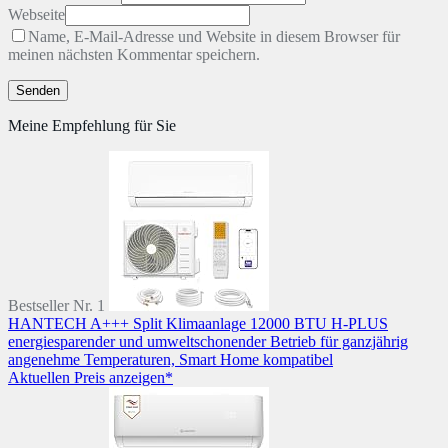
Webseite
Name, E-Mail-Adresse und Website in diesem Browser für
meinen nächsten Kommentar speichern.
Meine Empfehlung für Sie
Bestseller Nr. 1
HANTECH A+++ Split Klimaanlage 12000 BTU H-PLUS
energiesparender und umweltschonender Betrieb für ganzjährig
angenehme Temperaturen, Smart Home kompatibel
Aktuellen Preis anzeigen*