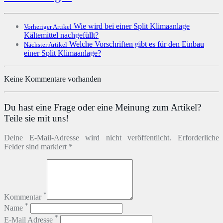
Wie wird bei einer Split Klimaanlage
Vorheriger Artikel
Kältemittel nachgefüllt?
Welche Vorschriften gibt es für den Einbau
Nächster Artikel
einer Split Klimaanlage?
Keine Kommentare vorhanden
Du hast eine Frage oder eine Meinung zum Artikel?
Teile sie mit uns!
Deine E-Mail-Adresse wird nicht veröffentlicht. Erforderliche
Felder sind markiert *
*
Kommentar
*
Name
*
E-Mail Adresse