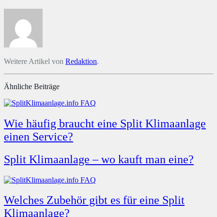
Weitere Artikel von
Redaktion
.
Ähnliche Beiträge
Wie häufig braucht eine Split Klimaanlage
einen Service?
Split Klimaanlage – wo kauft man eine?
Welches Zubehör gibt es für eine Split
Klimaanlage?